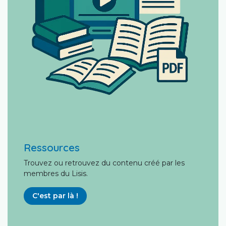
Ressources
Trouvez ou retrouvez du contenu créé par les
membres du Lisis.
C'est par là !