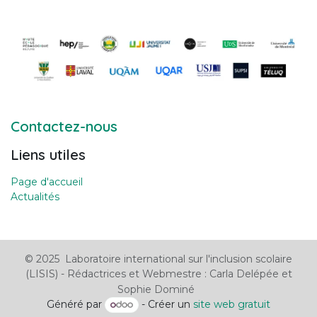
Contactez-nous
Liens utiles
Page d'accueil
Actualités
© 2025 Laboratoire international sur l'inclusion scolaire
(LISIS) - Rédactrices et Webmestre : Carla Delépée et
Sophie Dominé
Généré par
- Créer un
site web gratuit