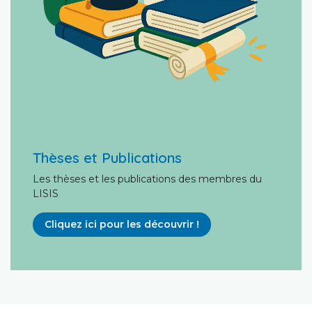
Thèses et Publications
Les thèses et les publications des membres du
LISIS
Cliquez ici pour les découvrir !