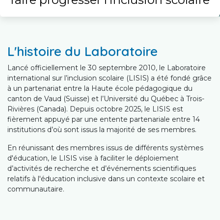
L'histoire du Laboratoire
Lancé officiellement le 30 septembre 2010, le Laboratoire
international sur l’inclusion scolaire (LISIS) a été fondé grâce
à un partenariat entre la Haute école pédagogique du
canton de Vaud (Suisse) et l’Université du Québec à Trois-
Rivières (Canada). Depuis octobre 2025, le LISIS est
fièrement appuyé par une entente partenariale entre 14
institutions d’où sont issus la majorité de ses membres.
En réunissant des membres issus de différents systèmes
d'éducation, le LISIS vise à faciliter le déploiement
d’activités de recherche et d’événements scientifiques
relatifs à l'éducation inclusive dans un contexte scolaire et
communautaire.