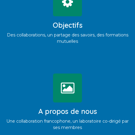
Objectifs
Des collaborations, un partage des savoirs, des formations
mutuelles
A propos de nous
Une collaboration francophone, un laboratoire co-dirigé par
ses membres