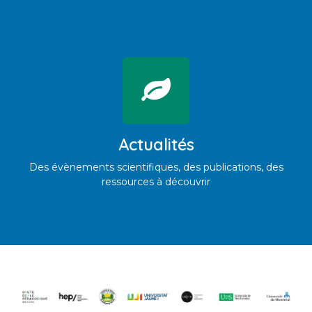
Actualités
Des évènements scientifiques, des publications, des
ressources à découvrir