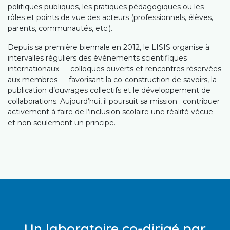
politiques publiques, les pratiques pédagogiques ou les
rôles et points de vue des acteurs (professionnels, élèves,
parents, communautés, etc.).
Depuis sa première biennale en 2012, le LISIS organise à
intervalles réguliers des événements scientifiques
internationaux — colloques ouverts et rencontres réservées
aux membres — favorisant la co-construction de savoirs, la
publication d’ouvrages collectifs et le développement de
collaborations. Aujourd’hui, il poursuit sa mission : contribuer
activement à faire de l’inclusion scolaire une réalité vécue
et non seulement un principe.
Un laboratoire co-dirigé par