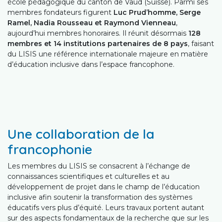
école pédagogique du canton de Vaud (Suisse). Parmi ses
membres fondateurs figurent
Luc Prud’homme, Serge
Ramel, Nadia Rousseau et Raymond Vienneau
,
aujourd’hui membres honoraires. Il réunit désormais
128
membres et 14 institutions partenaires de 8 pays
, faisant
du LISIS une référence internationale majeure en matière
d’éducation inclusive dans l’espace francophone.
Une collaboration de la
francophonie
Les membres du LISIS se consacrent à l’échange de
connaissances scientifiques et culturelles et au
développement de projet dans le champ de l’éducation
inclusive afin soutenir la transformation des systèmes
éducatifs vers plus d’équité. Leurs travaux portent autant
sur des aspects fondamentaux de la recherche que sur les