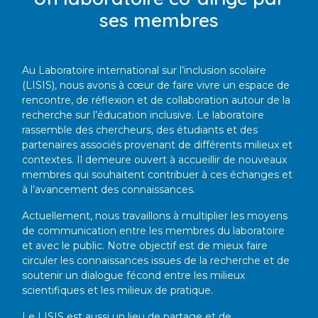
ses membres
Au Laboratoire international sur l’inclusion scolaire
(LISIS), nous avons à cœur de faire vivre un espace de
rencontre, de réflexion et de collaboration autour de la
recherche sur l’éducation inclusive. Le laboratoire
rassemble des chercheurs, des étudiants et des
partenaires associés provenant de différents milieux et
contextes. Il demeure ouvert à accueillir de nouveaux
membres qui souhaitent contribuer à ces échanges et
à l’avancement des connaissances.
Actuellement, nous travaillons à multiplier les moyens
de communication entre les membres du laboratoire
et avec le public. Notre objectif est de mieux faire
circuler les connaissances issues de la recherche et de
soutenir un dialogue fécond entre les milieux
scientifiques et les milieux de pratique.
Le LISIS est aussi un lieu de partage et de