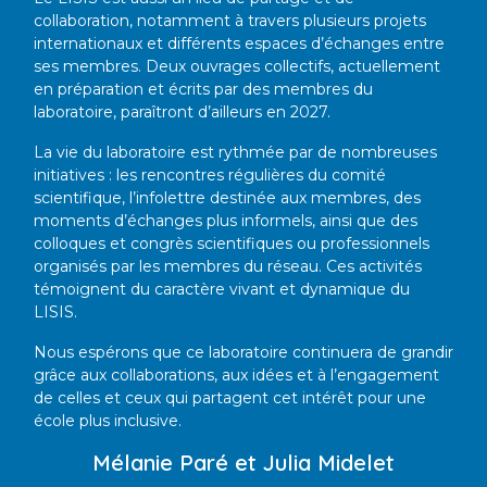
collaboration, notamment à travers plusieurs projets
internationaux et différents espaces d’échanges entre
ses membres. Deux ouvrages collectifs, actuellement
en préparation et écrits par des membres du
laboratoire, paraîtront d’ailleurs en 2027.
La vie du laboratoire est rythmée par de nombreuses
initiatives : les rencontres régulières du comité
scientifique, l’infolettre destinée aux membres, des
moments d’échanges plus informels, ainsi que des
colloques et congrès scientifiques ou professionnels
organisés par les membres du réseau. Ces activités
témoignent du caractère vivant et dynamique du
LISIS.
Nous espérons que ce laboratoire continuera de grandir
grâce aux collaborations, aux idées et à l’engagement
de celles et ceux qui partagent cet intérêt pour une
école plus inclusive.
Mélanie Paré et Julia Midelet